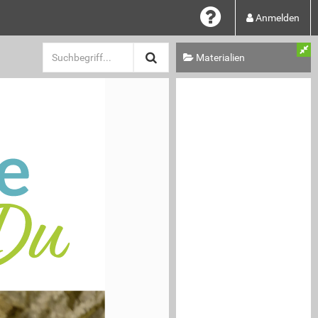
Anmelden
Materialien